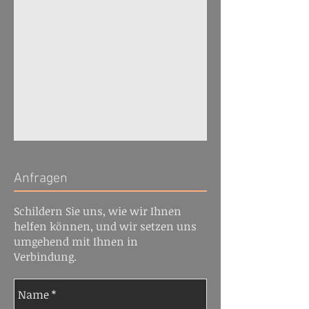
Anfragen
Schildern Sie uns, wie wir Ihnen
helfen können, und wir setzen uns
umgehend mit Ihnen in
Verbindung.